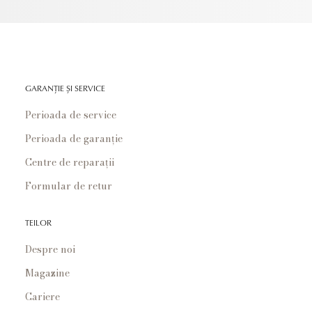
GARANȚIE ȘI SERVICE
Perioada de service
Perioada de garanție
Centre de reparații
Formular de retur
TEILOR
Despre noi
Magazine
Cariere