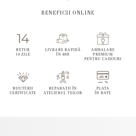
BENEFICII ONLINE
RETUR
LIVRARE RAPIDĂ
AMBALARE
14 ZILE
ÎN 48H
PREMIUM
PENTRU CADOURI
BIJUTERII
REPARAȚII ÎN
PLATA
CERTIFICATE
ATELIERUL TEILOR
ÎN RATE