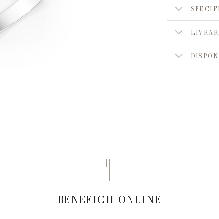
SPECIF
LIVRAR
DISPON
BENEFICII ONLINE