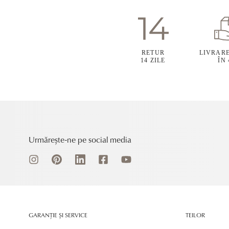
RETUR
LIVRAR
14 ZILE
ÎN
Urmărește-ne pe social media
GARANȚIE ȘI SERVICE
TEILOR