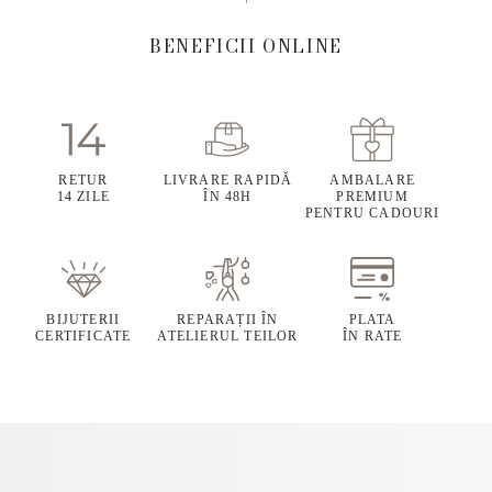
BENEFICII ONLINE
RETUR
LIVRARE RAPIDĂ
AMBALARE
14 ZILE
ÎN 48H
PREMIUM
PENTRU CADOURI
BIJUTERII
REPARAȚII ÎN
PLATA
CERTIFICATE
ATELIERUL TEILOR
ÎN RATE