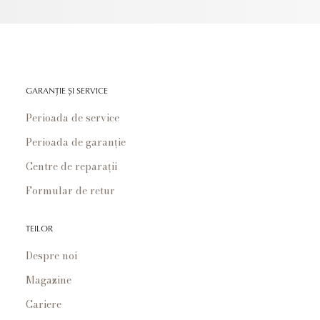
GARANȚIE ȘI SERVICE
Perioada de service
Perioada de garanție
Centre de reparații
Formular de retur
TEILOR
Despre noi
Magazine
Cariere