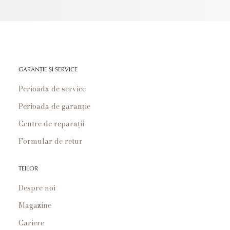
GARANȚIE ȘI SERVICE
Perioada de service
Perioada de garanție
Centre de reparații
Formular de retur
TEILOR
Despre noi
Magazine
Cariere