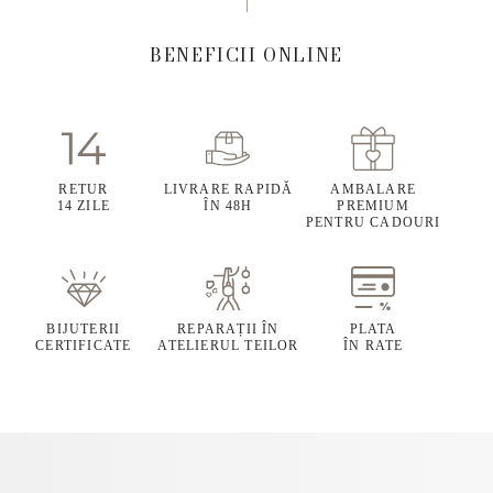
BENEFICII ONLINE
RETUR
LIVRARE RAPIDĂ
AMBALARE
14 ZILE
ÎN 48H
PREMIUM
PENTRU CADOURI
BIJUTERII
REPARAȚII ÎN
PLATA
CERTIFICATE
ATELIERUL TEILOR
ÎN RATE