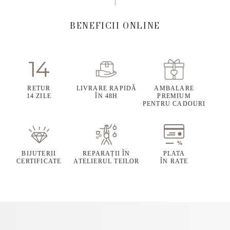
BENEFICII ONLINE
RETUR
LIVRARE RAPIDĂ
AMBALARE
14 ZILE
ÎN 48H
PREMIUM
PENTRU CADOURI
BIJUTERII
REPARAȚII ÎN
PLATA
CERTIFICATE
ATELIERUL TEILOR
ÎN RATE