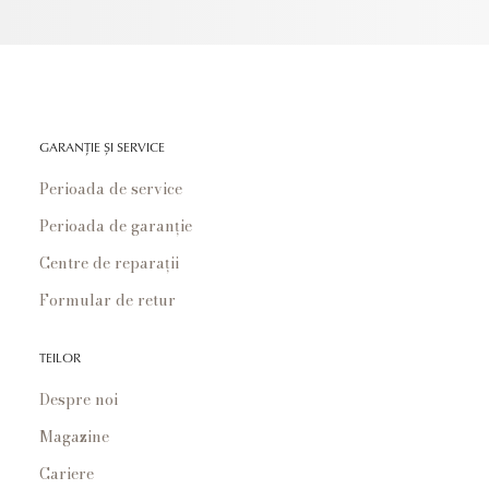
GARANȚIE ȘI SERVICE
Perioada de service
Perioada de garanție
Centre de reparații
Formular de retur
TEILOR
Despre noi
Magazine
Cariere