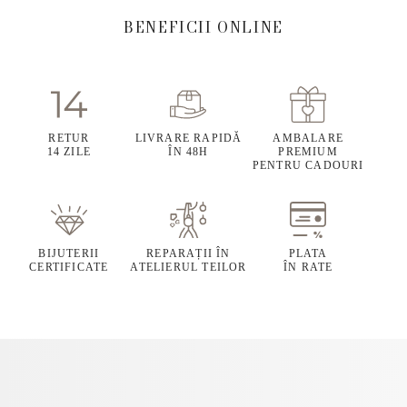
BENEFICII ONLINE
RETUR
LIVRARE RAPIDĂ
AMBALARE
14 ZILE
ÎN 48H
PREMIUM
PENTRU CADOURI
BIJUTERII
REPARAȚII ÎN
PLATA
CERTIFICATE
ATELIERUL TEILOR
ÎN RATE