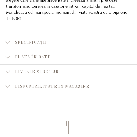
transformand cererea in casatorie intr-un capitol de neuitat.
Marcheaza cel mai special moment din viata voastra cu o bijuterie
TEILOR!
SPECIFICAȚII
PLATA ÎN RATE
LIVRARE ȘI RETUR
DISPONIBILITATE ÎN MAGAZINE