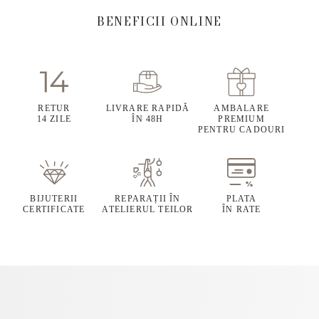
BENEFICII ONLINE
RETUR
LIVRARE RAPIDĂ
AMBALARE
14 ZILE
ÎN 48H
PREMIUM
PENTRU CADOURI
BIJUTERII
REPARAȚII ÎN
PLATA
CERTIFICATE
ATELIERUL TEILOR
ÎN RATE