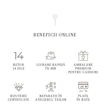
BENEFICII ONLINE
RETUR
LIVRARE RAPIDĂ
AMBALARE
14 ZILE
ÎN 48H
PREMIUM
PENTRU CADOURI
BIJUTERII
REPARAȚII ÎN
PLATA
CERTIFICATE
ATELIERUL TEILOR
ÎN RATE