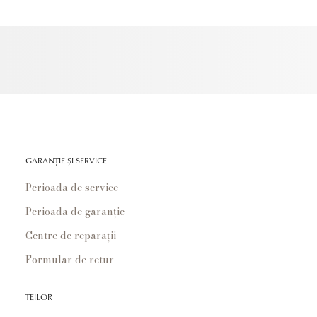
GARANȚIE ȘI SERVICE
Perioada de service
Perioada de garanție
Centre de reparații
Formular de retur
TEILOR