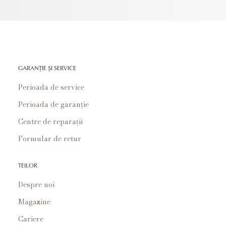
GARANȚIE ȘI SERVICE
Perioada de service
Perioada de garanție
Centre de reparații
Formular de retur
TEILOR
Despre noi
Magazine
Cariere