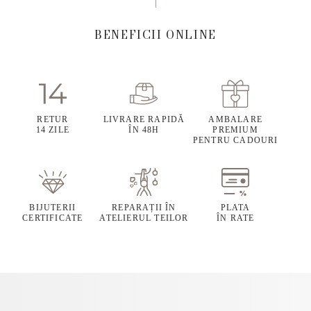
BENEFICII ONLINE
RETUR
LIVRARE RAPIDĂ
AMBALARE
14 ZILE
ÎN 48H
PREMIUM
PENTRU CADOURI
BIJUTERII
REPARAȚII ÎN
PLATA
CERTIFICATE
ATELIERUL TEILOR
ÎN RATE