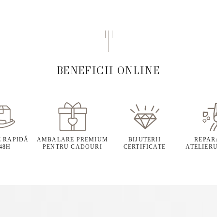
BENEFICII ONLINE
E RAPIDĂ
AMBALARE PREMIUM
BIJUTERII
REPARA
 48H
PENTRU CADOURI
CERTIFICATE
ATELIERU