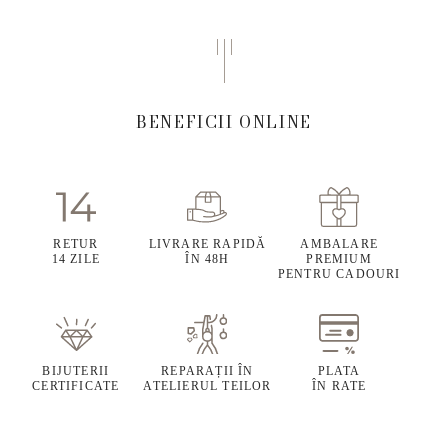
BENEFICII ONLINE
RETUR
LIVRARE RAPIDĂ
AMBALARE
14 ZILE
ÎN 48H
PREMIUM
PENTRU CADOURI
BIJUTERII
REPARAȚII ÎN
PLATA
CERTIFICATE
ATELIERUL TEILOR
ÎN RATE