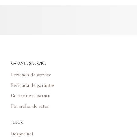
GARANȚIE ȘI SERVICE
Perioada de service
Perioada de garanție
Centre de reparații
Formular de retur
TEILOR
Despre noi