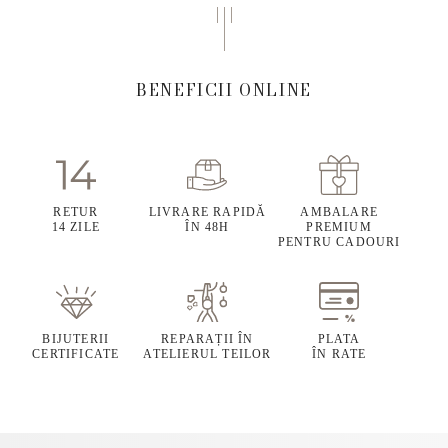
BENEFICII ONLINE
RETUR
LIVRARE RAPIDĂ
AMBALARE
14 ZILE
ÎN 48H
PREMIUM
PENTRU CADOURI
BIJUTERII
REPARAȚII ÎN
PLATA
CERTIFICATE
ATELIERUL TEILOR
ÎN RATE