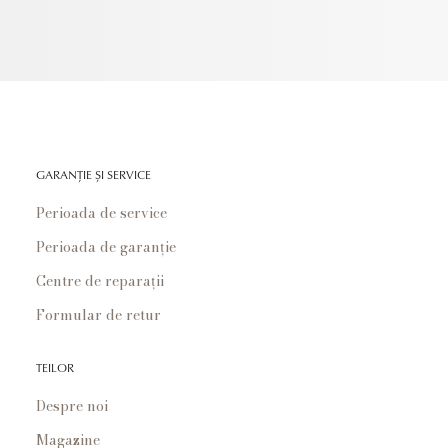
GARANȚIE ȘI SERVICE
Perioada de service
Perioada de garanție
Centre de reparații
Formular de retur
TEILOR
Despre noi
Magazine