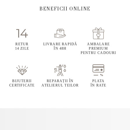
BENEFICII ONLINE
RETUR
LIVRARE RAPIDĂ
AMBALARE
14 ZILE
ÎN 48H
PREMIUM
PENTRU CADOURI
BIJUTERII
REPARAȚII ÎN
PLATA
CERTIFICATE
ATELIERUL TEILOR
ÎN RATE