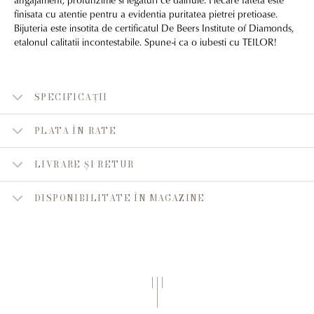
finisata cu atentie pentru a evidentia puritatea pietrei pretioase.
Bijuteria este insotita de certificatul De Beers Institute of Diamonds,
etalonul calitatii incontestabile. Spune-i ca o iubesti cu TEILOR!
SPECIFICAȚII
PLATA ÎN RATE
LIVRARE ȘI RETUR
DISPONIBILITATE ÎN MAGAZINE