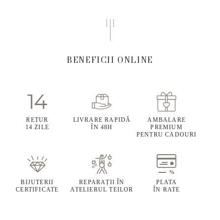
BENEFICII ONLINE
RETUR
LIVRARE RAPIDĂ
AMBALARE
14 ZILE
ÎN 48H
PREMIUM
PENTRU CADOURI
BIJUTERII
REPARAȚII ÎN
PLATA
CERTIFICATE
ATELIERUL TEILOR
ÎN RATE