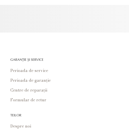
GARANȚIE ȘI SERVICE
Perioada de service
Perioada de garanție
Centre de reparații
Formular de retur
TEILOR
Despre noi