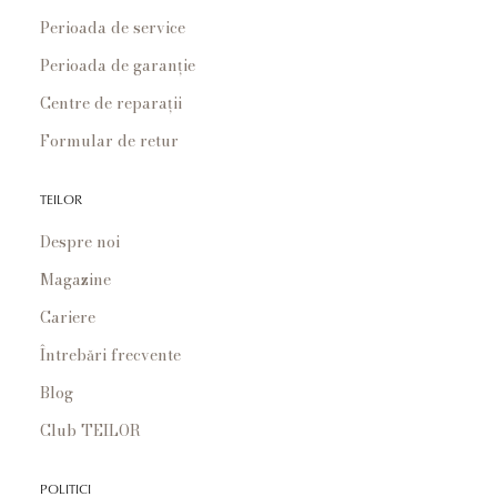
Perioada de service
Perioada de garanție
Centre de reparații
Formular de retur
TEILOR
Despre noi
Magazine
Cariere
Întrebări frecvente
Blog
Club TEILOR
POLITICI