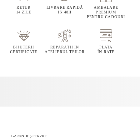
RETUR
LIVRARE RAPIDĂ
AMBALARE
14 ZILE
ÎN 48H
PREMIUM
PENTRU CADOURI
BIJUTERII
REPARAȚII ÎN
PLATA
CERTIFICATE
ATELIERUL TEILOR
ÎN RATE
GARANȚIE ȘI SERVICE