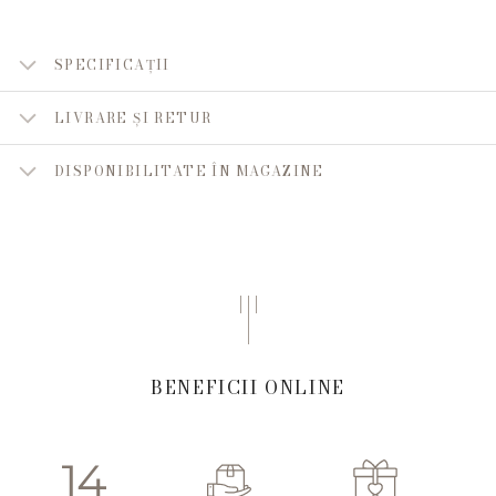
SPECIFICAȚII
LIVRARE ȘI RETUR
DISPONIBILITATE ÎN MAGAZINE
BENEFICII ONLINE