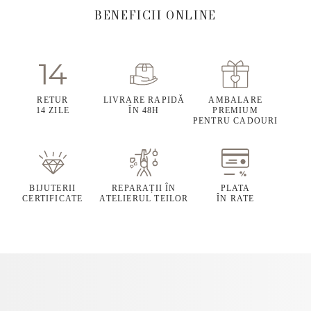
BENEFICII ONLINE
RETUR
LIVRARE RAPIDĂ
AMBALARE
14 ZILE
ÎN 48H
PREMIUM
PENTRU CADOURI
BIJUTERII
REPARAȚII ÎN
PLATA
CERTIFICATE
ATELIERUL TEILOR
ÎN RATE