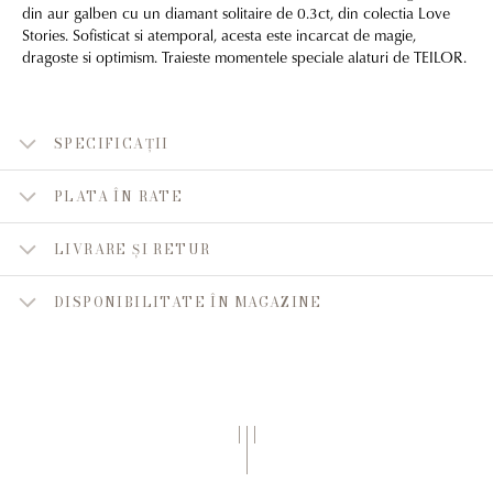
din aur galben cu un diamant solitaire de 0.3ct, din colectia Love
Stories. Sofisticat si atemporal, acesta este incarcat de magie,
dragoste si optimism. Traieste momentele speciale alaturi de TEILOR.
SPECIFICAȚII
PLATA ÎN RATE
LIVRARE ȘI RETUR
DISPONIBILITATE ÎN MAGAZINE