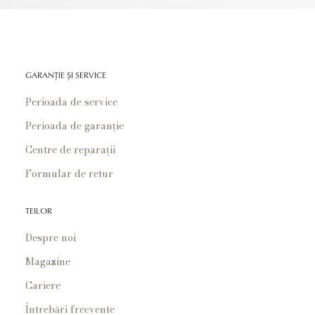
GARANȚIE ȘI SERVICE
Perioada de service
Perioada de garanție
Centre de reparații
Formular de retur
TEILOR
Despre noi
Magazine
Cariere
Întrebări frecvente