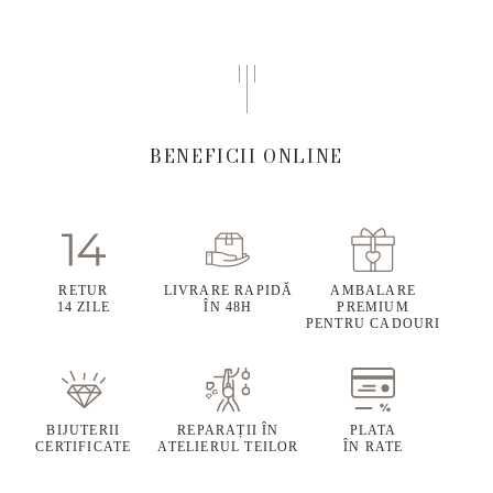
BENEFICII ONLINE
RETUR
LIVRARE RAPIDĂ
AMBALARE
14 ZILE
ÎN 48H
PREMIUM
PENTRU CADOURI
BIJUTERII
REPARAȚII ÎN
PLATA
CERTIFICATE
ATELIERUL TEILOR
ÎN RATE