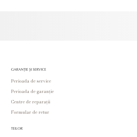
GARANȚIE ȘI SERVICE
Perioada de service
Perioada de garanție
Centre de reparații
Formular de retur
TEILOR