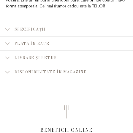
forma atemporala. Cel mai frumos cadou este la TEILOR!
SPECIFICAȚII
PLATA ÎN RATE
LIVRARE ȘI RETUR
DISPONIBILITATE ÎN MAGAZINE
BENEFICII ONLINE