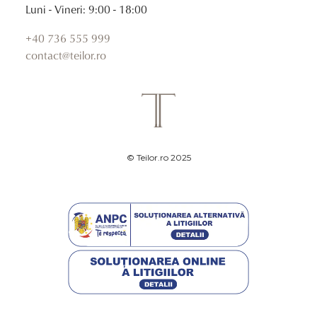
Luni - Vineri: 9:00 - 18:00
+40 736 555 999
contact@teilor.ro
© Teilor.ro 2025