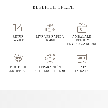
BENEFICII ONLINE
RETUR
LIVRARE RAPIDĂ
AMBALARE
14 ZILE
ÎN 48H
PREMIUM
PENTRU CADOURI
BIJUTERII
REPARAȚII ÎN
PLATA
CERTIFICATE
ATELIERUL TEILOR
ÎN RATE