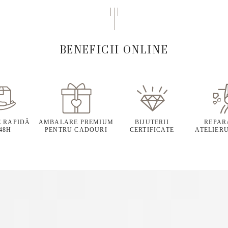
BENEFICII ONLINE
E RAPIDĂ
AMBALARE PREMIUM
BIJUTERII
REPARA
 48H
PENTRU CADOURI
CERTIFICATE
ATELIERU