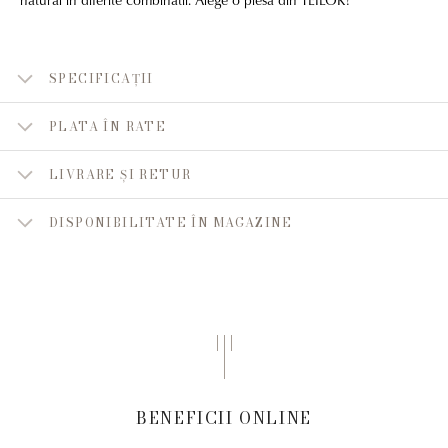
SPECIFICAȚII
PLATA ÎN RATE
LIVRARE ȘI RETUR
DISPONIBILITATE ÎN MAGAZINE
BENEFICII ONLINE