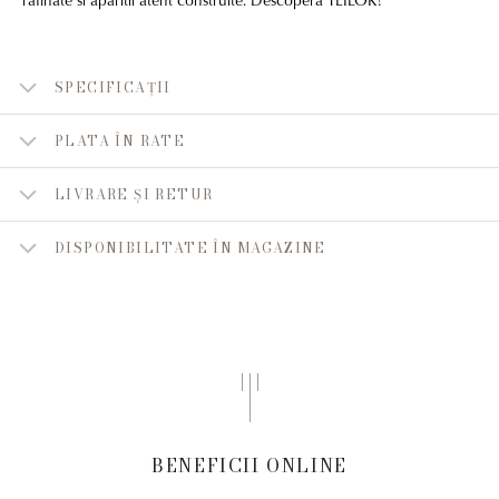
SPECIFICAȚII
PLATA ÎN RATE
LIVRARE ȘI RETUR
DISPONIBILITATE ÎN MAGAZINE
BENEFICII ONLINE