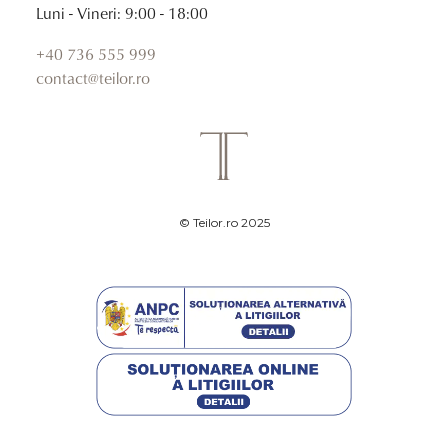
Luni - Vineri: 9:00 - 18:00
+40 736 555 999
contact@teilor.ro
© Teilor.ro 2025