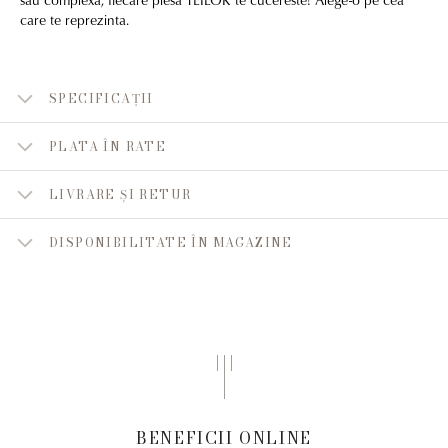
care te reprezinta.
SPECIFICAȚII
PLATA ÎN RATE
LIVRARE ȘI RETUR
DISPONIBILITATE ÎN MAGAZINE
BENEFICII ONLINE