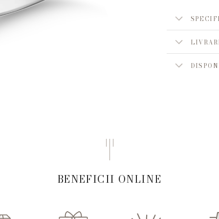
SPECIF
LIVRAR
DISPON
BENEFICII ONLINE