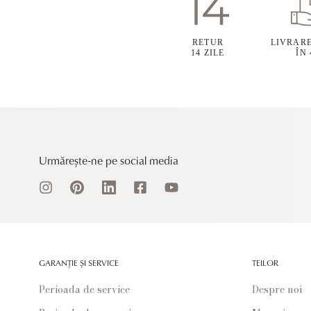
RETUR
LIVRAR
14 ZILE
ÎN
Urmărește-ne pe social media
GARANȚIE ȘI SERVICE
TEILOR
Perioada de service
Despre noi