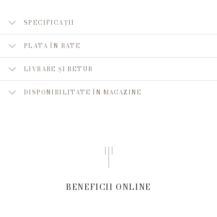
SPECIFICAȚII
PLATA ÎN RATE
LIVRARE ȘI RETUR
DISPONIBILITATE ÎN MAGAZINE
BENEFICII ONLINE