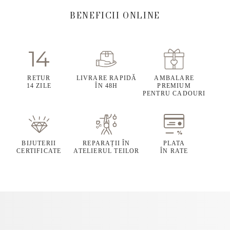
BENEFICII ONLINE
RETUR
LIVRARE RAPIDĂ
AMBALARE
14 ZILE
ÎN 48H
PREMIUM
PENTRU CADOURI
BIJUTERII
REPARAȚII ÎN
PLATA
CERTIFICATE
ATELIERUL TEILOR
ÎN RATE