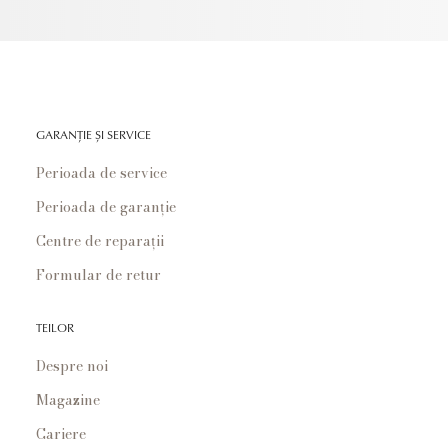
GARANȚIE ȘI SERVICE
Perioada de service
Perioada de garanție
Centre de reparații
Formular de retur
TEILOR
Despre noi
Magazine
Cariere