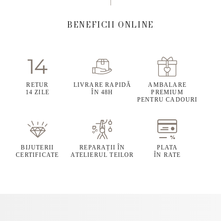
BENEFICII ONLINE
RETUR
LIVRARE RAPIDĂ
AMBALARE
14 ZILE
ÎN 48H
PREMIUM
PENTRU CADOURI
BIJUTERII
REPARAȚII ÎN
PLATA
CERTIFICATE
ATELIERUL TEILOR
ÎN RATE