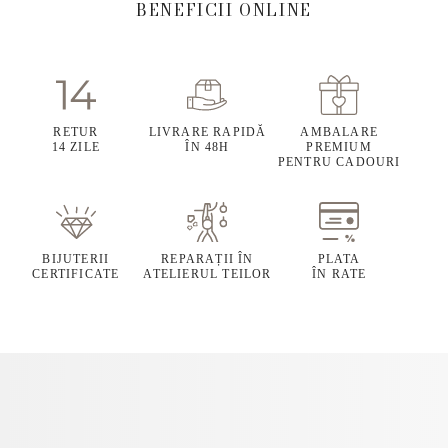
BENEFICII ONLINE
RETUR
LIVRARE RAPIDĂ
AMBALARE
14 ZILE
ÎN 48H
PREMIUM
PENTRU CADOURI
BIJUTERII
REPARAȚII ÎN
PLATA
CERTIFICATE
ATELIERUL TEILOR
ÎN RATE