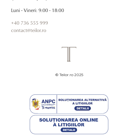
Luni - Vineri: 9:00 - 18:00
+40 736 555 999
contact@teilor.ro
© Teilor.ro 2025