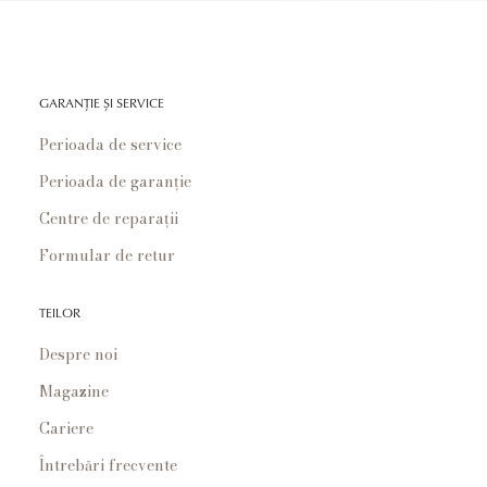
GARANȚIE ȘI SERVICE
Perioada de service
Perioada de garanție
Centre de reparații
Formular de retur
TEILOR
Despre noi
Magazine
Cariere
Întrebări frecvente