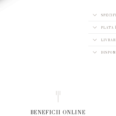
SPECIF
PLATA 
LIVRAR
DISPON
BENEFICII ONLINE