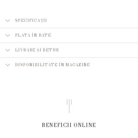
SPECIFICAȚII
PLATA ÎN RATE
LIVRARE ȘI RETUR
DISPONIBILITATE ÎN MAGAZINE
BENEFICII ONLINE