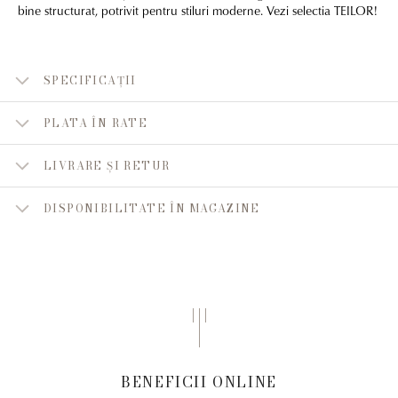
bine structurat, potrivit pentru stiluri moderne. Vezi selectia TEILOR!
SPECIFICAȚII
PLATA ÎN RATE
LIVRARE ȘI RETUR
DISPONIBILITATE ÎN MAGAZINE
BENEFICII ONLINE