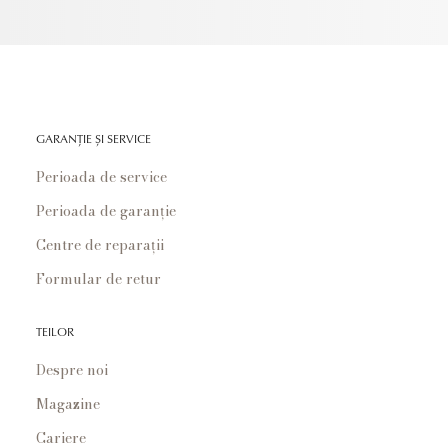
GARANȚIE ȘI SERVICE
Perioada de service
Perioada de garanție
Centre de reparații
Formular de retur
TEILOR
Despre noi
Magazine
Cariere