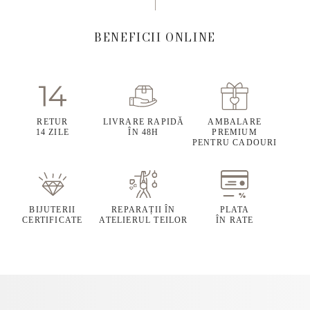
BENEFICII ONLINE
RETUR
LIVRARE RAPIDĂ
AMBALARE
14 ZILE
ÎN 48H
PREMIUM
PENTRU CADOURI
BIJUTERII
REPARAȚII ÎN
PLATA
CERTIFICATE
ATELIERUL TEILOR
ÎN RATE