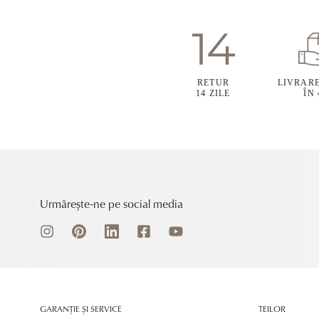
RETUR
LIVRAR
14 ZILE
ÎN
Urmărește-ne pe social media
GARANȚIE ȘI SERVICE
TEILOR