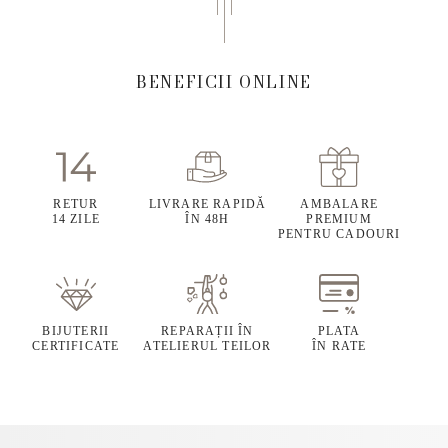
BENEFICII ONLINE
RETUR
LIVRARE RAPIDĂ
AMBALARE
14 ZILE
ÎN 48H
PREMIUM
PENTRU CADOURI
BIJUTERII
REPARAȚII ÎN
PLATA
CERTIFICATE
ATELIERUL TEILOR
ÎN RATE