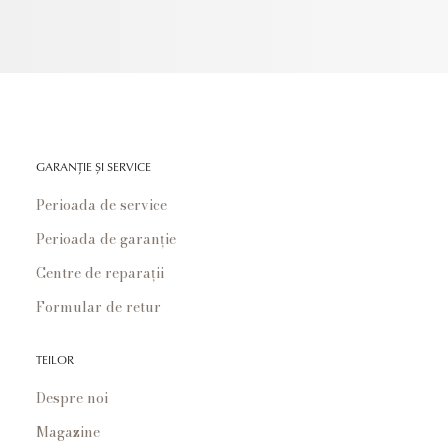
GARANȚIE ȘI SERVICE
Perioada de service
Perioada de garanție
Centre de reparații
Formular de retur
TEILOR
Despre noi
Magazine