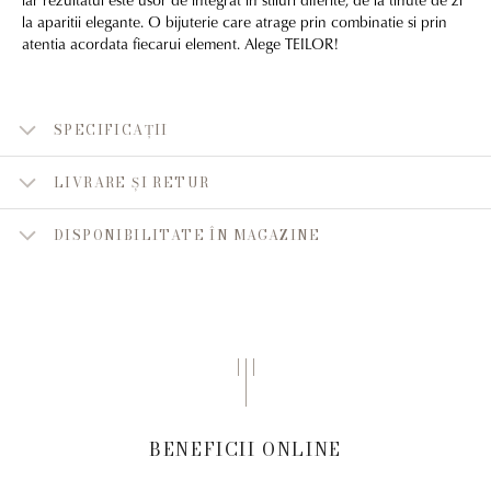
la aparitii elegante. O bijuterie care atrage prin combinatie si prin
atentia acordata fiecarui element. Alege TEILOR!
SPECIFICAȚII
LIVRARE ȘI RETUR
DISPONIBILITATE ÎN MAGAZINE
BENEFICII ONLINE