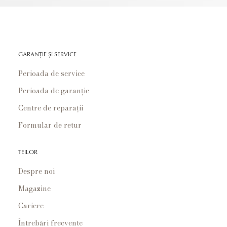
GARANȚIE ȘI SERVICE
Perioada de service
Perioada de garanție
Centre de reparații
Formular de retur
TEILOR
Despre noi
Magazine
Cariere
Întrebări frecvente