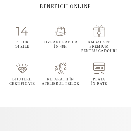
BENEFICII ONLINE
RETUR
LIVRARE RAPIDĂ
AMBALARE
14 ZILE
ÎN 48H
PREMIUM
PENTRU CADOURI
BIJUTERII
REPARAȚII ÎN
PLATA
CERTIFICATE
ATELIERUL TEILOR
ÎN RATE