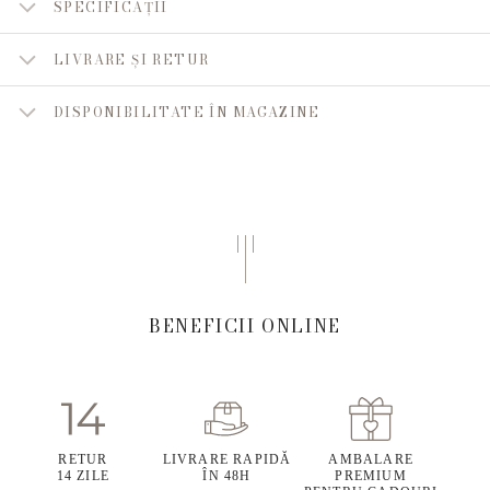
SPECIFICAȚII
LIVRARE ȘI RETUR
DISPONIBILITATE ÎN MAGAZINE
BENEFICII ONLINE
RETUR
LIVRARE RAPIDĂ
AMBALARE
14 ZILE
ÎN 48H
PREMIUM