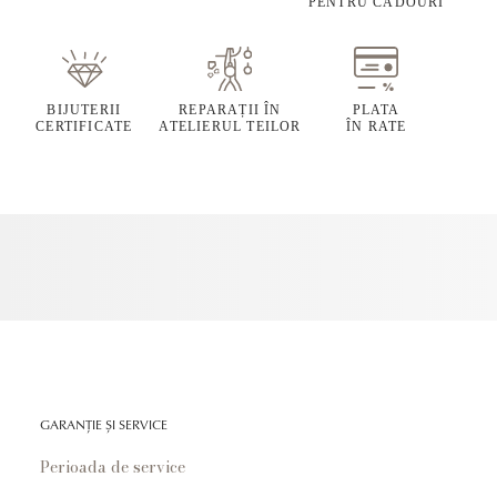
PENTRU CADOURI
BIJUTERII
REPARAȚII ÎN
PLATA
CERTIFICATE
ATELIERUL TEILOR
ÎN RATE
GARANȚIE ȘI SERVICE
Perioada de service