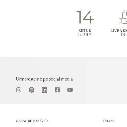
RETUR
LIVRAR
14 ZILE
ÎN
Urmărește-ne pe social media
GARANȚIE ȘI SERVICE
TEILOR