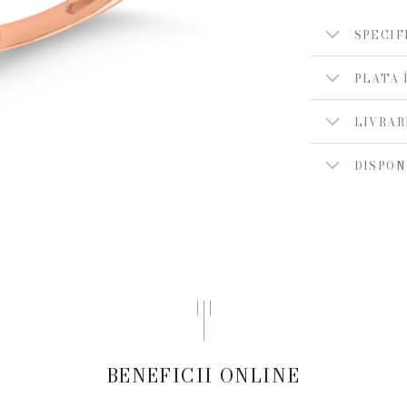
SPECIF
PLATA 
LIVRAR
DISPON
BENEFICII ONLINE