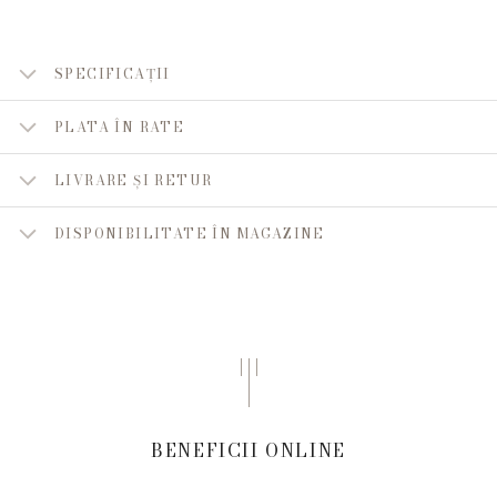
SPECIFICAȚII
PLATA ÎN RATE
LIVRARE ȘI RETUR
DISPONIBILITATE ÎN MAGAZINE
BENEFICII ONLINE