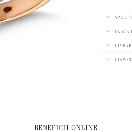
SPECIF
PLATA 
LIVRAR
DISPON
BENEFICII ONLINE