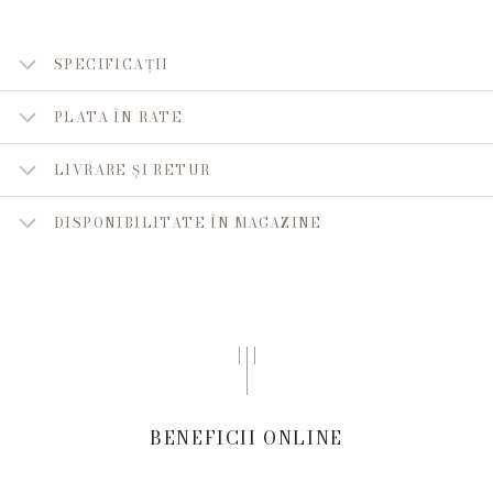
SPECIFICAȚII
PLATA ÎN RATE
LIVRARE ȘI RETUR
DISPONIBILITATE ÎN MAGAZINE
BENEFICII ONLINE