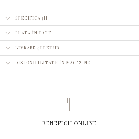
SPECIFICAȚII
PLATA ÎN RATE
LIVRARE ȘI RETUR
DISPONIBILITATE ÎN MAGAZINE
BENEFICII ONLINE