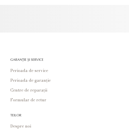
GARANȚIE ȘI SERVICE
Perioada de service
Perioada de garanție
Centre de reparații
Formular de retur
TEILOR
Despre noi