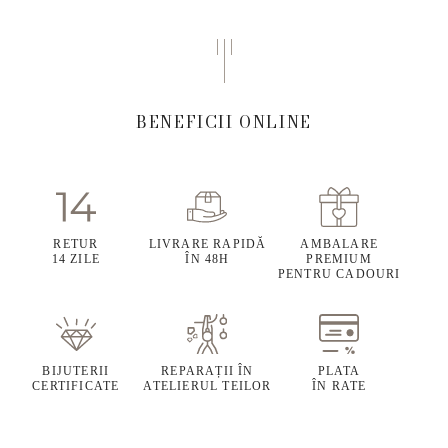
BENEFICII ONLINE
RETUR
LIVRARE RAPIDĂ
AMBALARE
14 ZILE
ÎN 48H
PREMIUM
PENTRU CADOURI
BIJUTERII
REPARAȚII ÎN
PLATA
CERTIFICATE
ATELIERUL TEILOR
ÎN RATE