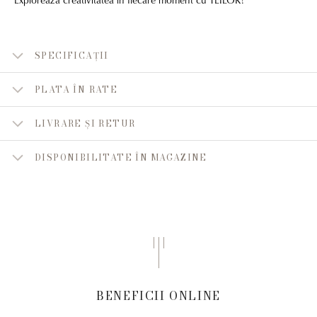
SPECIFICAȚII
PLATA ÎN RATE
LIVRARE ȘI RETUR
DISPONIBILITATE ÎN MAGAZINE
BENEFICII ONLINE