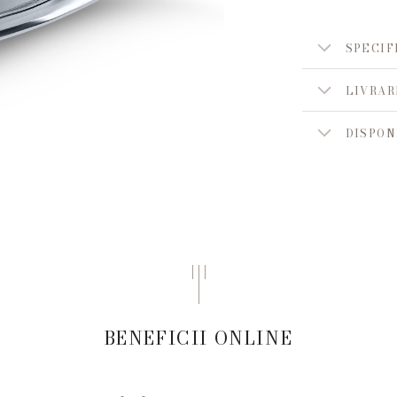
SPECIF
LIVRAR
DISPON
BENEFICII ONLINE