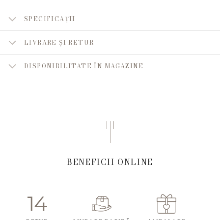
SPECIFICAȚII
LIVRARE ȘI RETUR
DISPONIBILITATE ÎN MAGAZINE
BENEFICII ONLINE