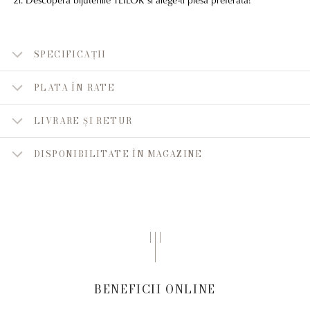
SPECIFICAȚII
PLATA ÎN RATE
LIVRARE ȘI RETUR
DISPONIBILITATE ÎN MAGAZINE
BENEFICII ONLINE