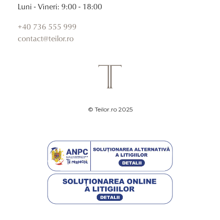
Luni - Vineri: 9:00 - 18:00
+40 736 555 999
contact@teilor.ro
© Teilor.ro 2025