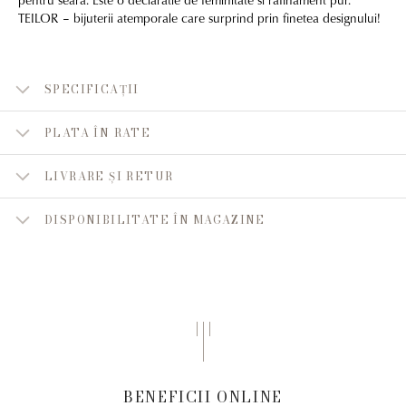
TEILOR – bijuterii atemporale care surprind prin finetea designului!
SPECIFICAȚII
PLATA ÎN RATE
LIVRARE ȘI RETUR
DISPONIBILITATE ÎN MAGAZINE
BENEFICII ONLINE