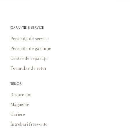
GARANȚIE ȘI SERVICE
Perioada de service
Perioada de garanție
Centre de reparații
Formular de retur
TEILOR
Despre noi
Magazine
Cariere
Întrebări frecvente