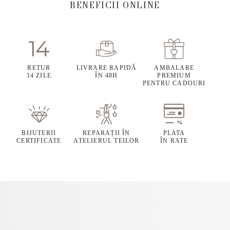
BENEFICII ONLINE
RETUR
LIVRARE RAPIDĂ
AMBALARE
14 ZILE
ÎN 48H
PREMIUM
PENTRU CADOURI
BIJUTERII
REPARAȚII ÎN
PLATA
CERTIFICATE
ATELIERUL TEILOR
ÎN RATE