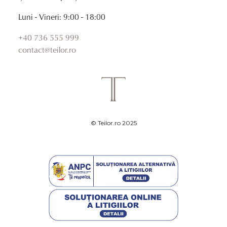
Luni - Vineri: 9:00 - 18:00
+40 736 555 999
contact@teilor.ro
© Teilor.ro 2025