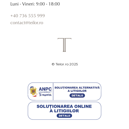
Luni - Vineri: 9:00 - 18:00
+40 736 555 999
contact@teilor.ro
© Teilor.ro 2025